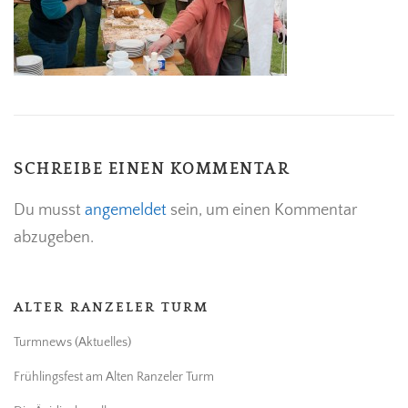
SCHREIBE EINEN KOMMENTAR
Du musst
angemeldet
sein, um einen Kommentar
abzugeben.
ALTER RANZELER TURM
Turmnews (Aktuelles)
Frühlingsfest am Alten Ranzeler Turm